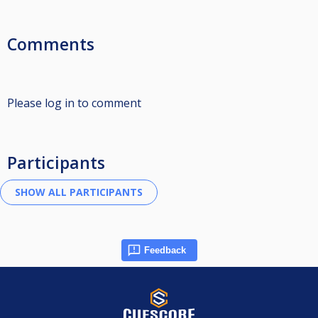
Comments
Please log in to comment
Participants
Feedback