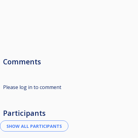
Comments
Please log in to comment
Participants