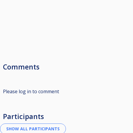
Comments
Please log in to comment
Participants