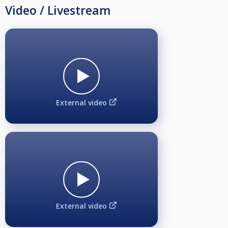
Video / Livestream
External video
External video