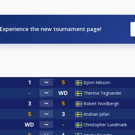
Experience the new tournament page!
Björn Nilsson
Therese Tegnander
Robert Nordbergh
Andrian Jafari
Christopher Lundmark