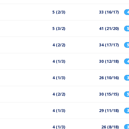
5 (2/3)
33 (16/17)
5 (3/2)
41 (21/20)
4 (2/2)
34 (17/17)
4 (1/3)
30 (12/18)
4 (1/3)
26 (10/16)
4 (2/2)
30 (15/15)
4 (1/3)
29 (11/18)
4 (1/3)
26 (8/18)