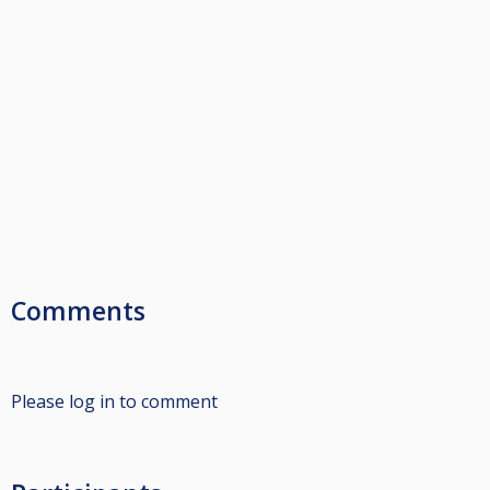
Comments
Please log in to comment