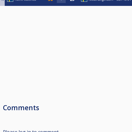
Comments