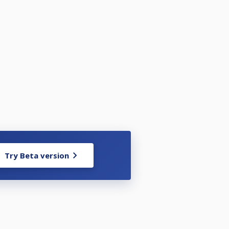
Try Beta version