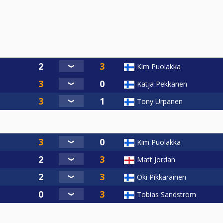
Kim Puolakka
Katja Pekkanen
Tony Urpanen
Kim Puolakka
Matt Jordan
Oki Pikkarainen
Tobias Sandström