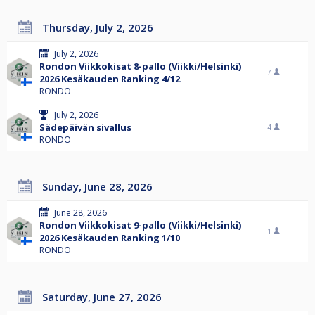
Thursday, July 2, 2026
July 2, 2026
Rondon Viikkokisat 8-pallo (Viikki/Helsinki)
7
2026 Kesäkauden Ranking 4/12
RONDO
July 2, 2026
Sädepäivän sivallus
4
RONDO
Sunday, June 28, 2026
June 28, 2026
Rondon Viikkokisat 9-pallo (Viikki/Helsinki)
1
2026 Kesäkauden Ranking 1/10
RONDO
Saturday, June 27, 2026