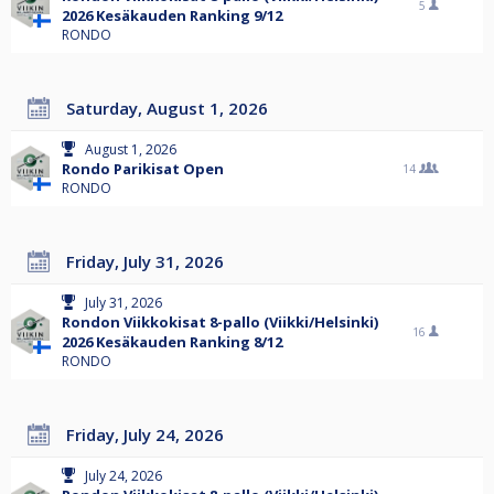
5
2026 Kesäkauden Ranking 9/12
RONDO
Saturday, August 1, 2026
August 1, 2026
Rondo Parikisat Open
14
RONDO
Friday, July 31, 2026
July 31, 2026
Rondon Viikkokisat 8-pallo (Viikki/Helsinki)
16
2026 Kesäkauden Ranking 8/12
RONDO
Friday, July 24, 2026
July 24, 2026