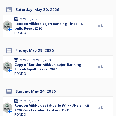
Saturday, May 30, 2026
May 30, 2026
Rondon viikkokisojen Ranking-Finaali 8-
8
pallo Kevät 2026
RONDO
Friday, May 29, 2026
May 29 - May 30, 2026
Copy of Rondon viikkokisojen Ranking-
8
Finaali 8-pallo Kevät 2026
RONDO
Sunday, May 24, 2026
May 24, 2026
Rondon Viikkokisat 9-pallo (Viikki/Helsinki)
2
2026 Kevätkauden Ranking 11/11
RONDO