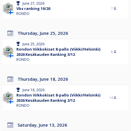
June 27, 2026
Vbs ranking 10/20
7
RONDO
Thursday, June 25, 2026
June 25, 2026
Rondon Viikkokisat 8-pallo (Viikki/Helsinki)
8
2026 Kesäkauden Ranking 3/12
RONDO
Thursday, June 18, 2026
June 18, 2026
Rondon Viikkokisat 8-pallo (Viikki/Helsinki)
14
2026 Kesäkauden Ranking 2/12
RONDO
Saturday, June 13, 2026