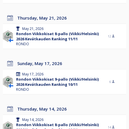
Thursday, May 21, 2026
May 21, 2026
Rondon Viikkokisat 8-pallo (Viikki/Helsinki)
12
2026 Kevätkauden Ranking 11/11
RONDO
Sunday, May 17, 2026
May 17, 2026
Rondon Viikkokisat 9-pallo (Viikki/Helsinki)
6
2026 Kevätkauden Ranking 10/11
RONDO
Thursday, May 14, 2026
May 14, 2026
Rondon Viikkokisat 8-pallo (Viikki/Helsinki)
14