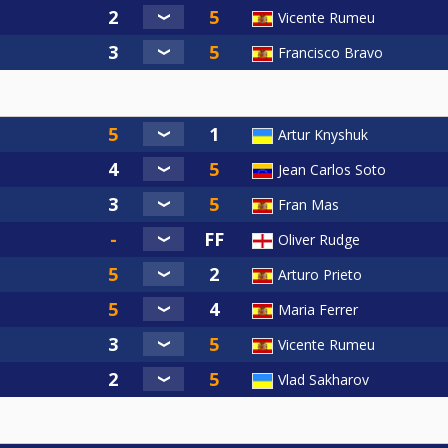
Vicente Rumeu
Francisco Bravo
Artur Knyshuk
Jean Carlos Soto
Fran Mas
Oliver Rudge
Arturo Prieto
Maria Ferrer
Vicente Rumeu
Vlad Sakharov