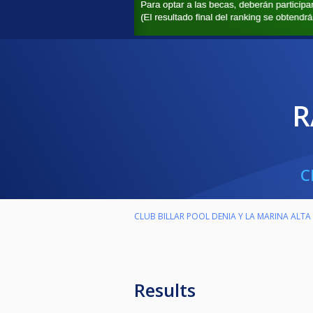
C
CLUB BILLAR POOL DENIA Y LA MARINA ALTA
Results