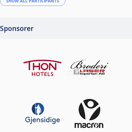
Sponsorer