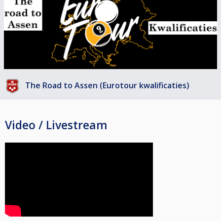
The Road to Assen (Eurotour kwalificaties)
Video / Livestream