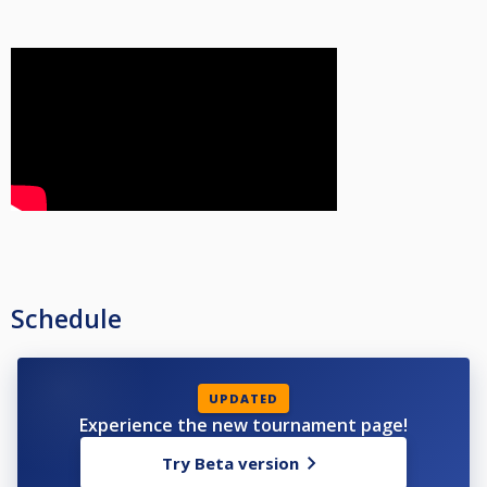
Schedule
UPDATED
Experience the new tournament page!
Try Beta version