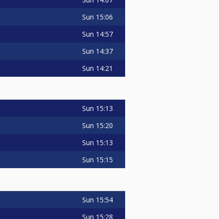
Sun
15:06
Sun
14:57
Sun
14:37
Sun
14:21
Sun
15:13
Sun
15:20
Sun
15:13
Sun
15:15
Sun
15:54
Sun
15:28