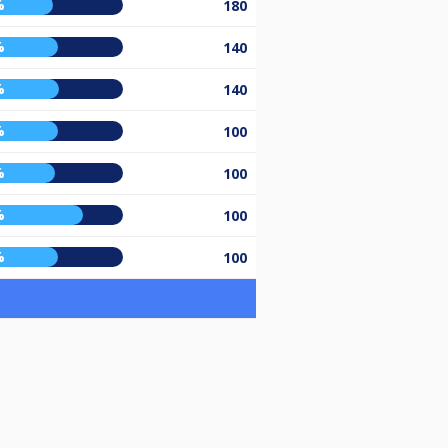
%
180
%
140
%
140
%
100
%
100
%
100
%
100