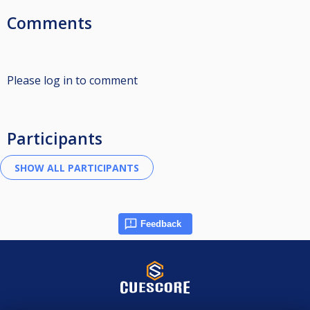
Comments
Please log in to comment
Participants
Feedback