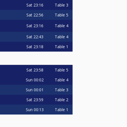
Sat
23:16
Table 3
Sat
22:56
Table 5
Sat
23:16
Table 4
Sat
22:43
Table 4
Sat
23:18
Table 1
Sat
23:58
Table 5
Sun
00:02
Table 4
Sun
00:01
Table 3
Sat
23:59
Table 2
Sun
00:13
Table 1