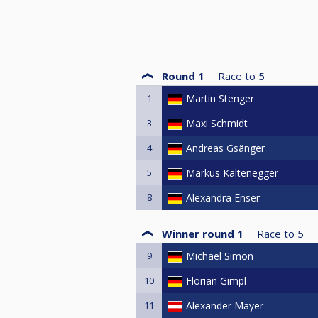
Round 1
Race to
5
1
Martin Stenger
3
Maxi Schmidt
4
Andreas Gsänger
5
Markus Kaltenegger
8
Alexandra Enser
Winner round 1
Race to
5
9
Michael Simon
10
Florian Gimpl
11
Alexander Mayer