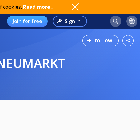
f cookies.
Read more..
Join for free
Sign in
FOLLOW
T NEUMARKT