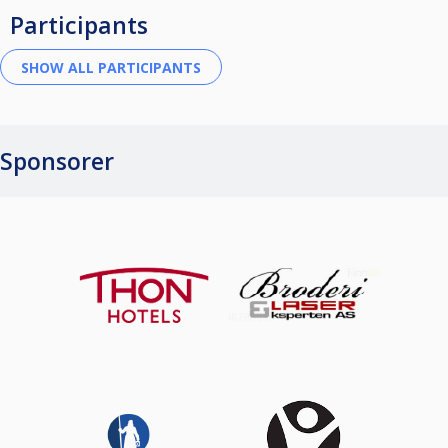
Participants
Sponsorer