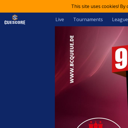
This site uses cookies! By
Live
Tournaments
League