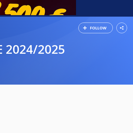
FOLLOW
E 2024/2025