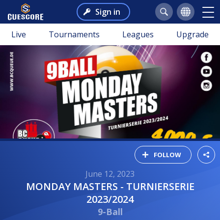
Sign in
Live
Tournaments
Leagues
Upgrade
FOLLOW
June 12, 2023
MONDAY MASTERS - TURNIERSERIE
2023/2024
9-Ball