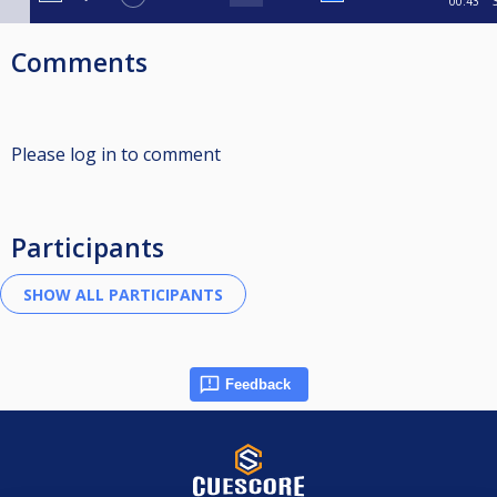
00:43
Comments
Please log in to comment
Participants
Feedback