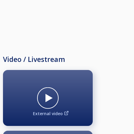
Video / Livestream
External video