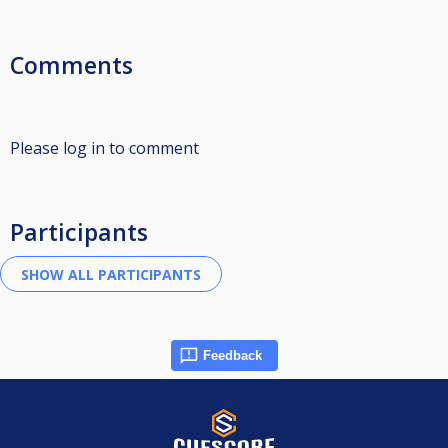
Comments
Please log in to comment
Participants
Feedback