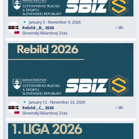
January 3 - November 9, 2026
Rebild ,,B,, 2026
4
Slovenský Biliardový Zväz
January 12 - November 23, 2026
Rebild ,,C,, 2026
4
Slovenský Biliardový Zväz