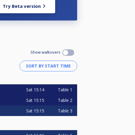
Try Beta version
Show walkovers
Sat
15:14
Table 1
Sat
15:15
Table 2
Sat
15:15
Table 3