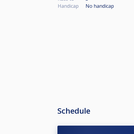
Handicap
No handicap
Schedule