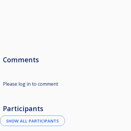
Comments
Please log in to comment
Participants