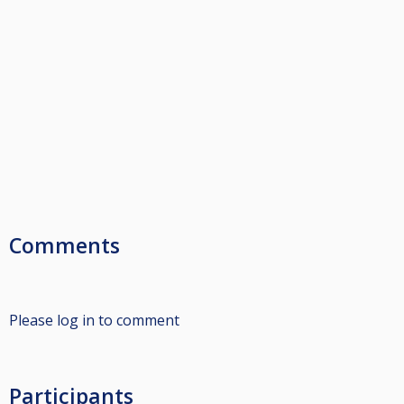
Comments
Please log in to comment
Participants