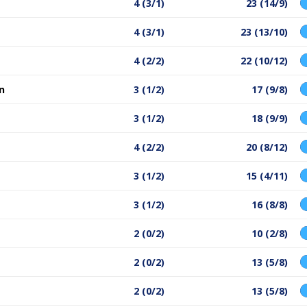
4 (3/1)
23 (14/9)
4 (3/1)
23 (13/10)
4 (2/2)
22 (10/12)
n
3 (1/2)
17 (9/8)
3 (1/2)
18 (9/9)
4 (2/2)
20 (8/12)
3 (1/2)
15 (4/11)
3 (1/2)
16 (8/8)
2 (0/2)
10 (2/8)
2 (0/2)
13 (5/8)
2 (0/2)
13 (5/8)