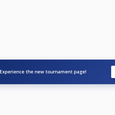
Experience the new tournament page!