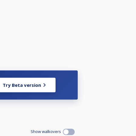
Try Beta version
Show walkovers