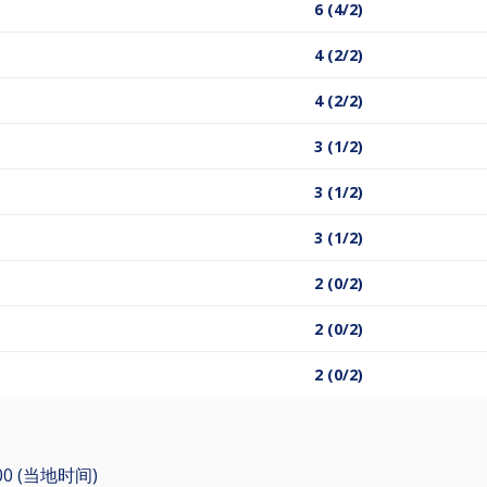
6 (4/2)
4 (2/2)
4 (2/2)
3 (1/2)
3 (1/2)
3 (1/2)
2 (0/2)
2 (0/2)
2 (0/2)
00 (当地时间)