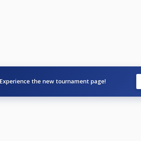
Experience the new tournament page!