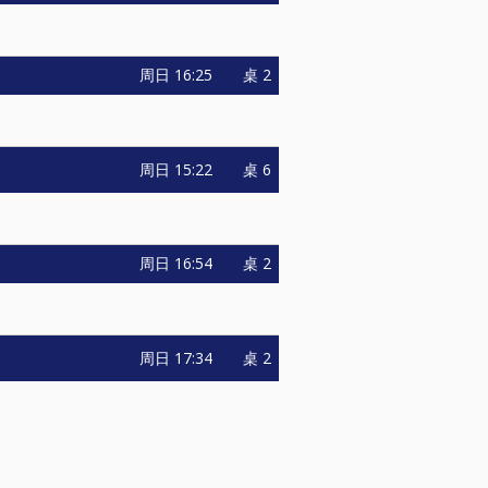
周日
16:25
桌 2
周日
15:22
桌 6
周日
16:54
桌 2
周日
17:34
桌 2