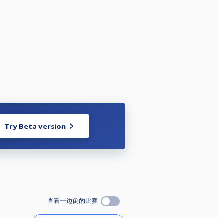
Try Beta version
查看一边倒的比赛