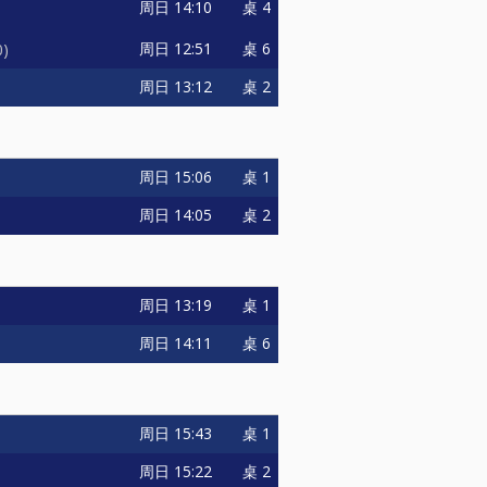
周日
14:10
桌 4
周日
12:51
桌 6
0
周日
13:12
桌 2
周日
15:06
桌 1
周日
14:05
桌 2
周日
13:19
桌 1
周日
14:11
桌 6
周日
15:43
桌 1
周日
15:22
桌 2