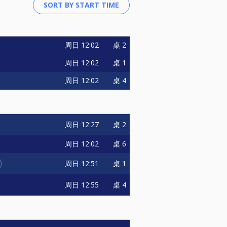
周日
12:02
桌 2
周日
12:02
桌 1
周日
12:02
桌 4
周日
12:27
桌 2
周日
12:02
桌 6
周日
12:51
桌 1
周日
12:55
桌 4