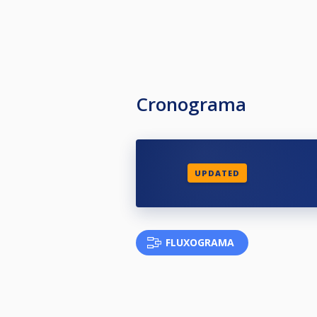
Cronograma
UPDATED
FLUXOGRAMA