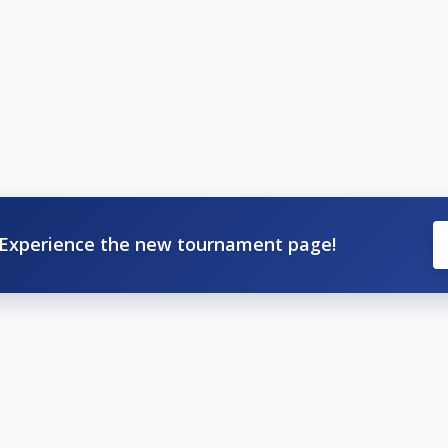
Experience the new tournament page!