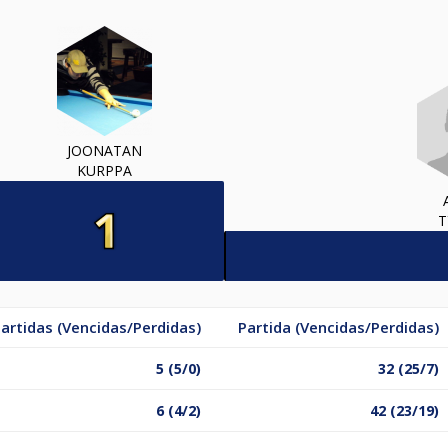
JOONATAN
KURPPA
T
artidas (Vencidas/Perdidas)
Partida (Vencidas/Perdidas)
5 (5/0)
32 (25/7)
6 (4/2)
42 (23/19)