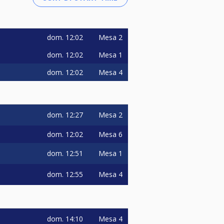
dom.
12:02
Mesa 2
dom.
12:02
Mesa 1
dom.
12:02
Mesa 4
dom.
12:27
Mesa 2
dom.
12:02
Mesa 6
dom.
12:51
Mesa 1
dom.
12:55
Mesa 4
dom.
14:10
Mesa 4