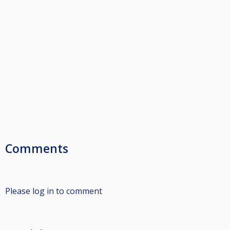
Comments
Please log in to comment