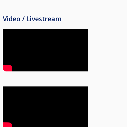
Video / Livestream