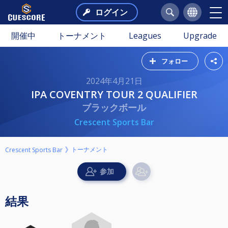
ログイン
開催中
トーナメント
Leagues
Upgrade
フォロー
2024年4月21日
IPA COVENTRY TOUR 2 QUALIFIER
ブラックボール
Crescent Sports Bar
トーナメント
Crescent Sports Bar
結果