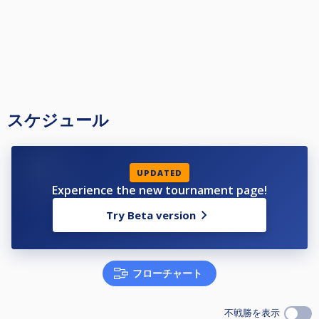
スケジュール
UPDATED
Experience the new tournament page!
Try Beta version
フローチャート
不戦勝を表示