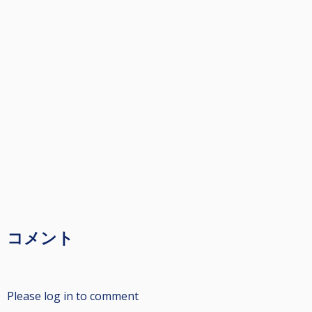
コメント
Please log in to comment