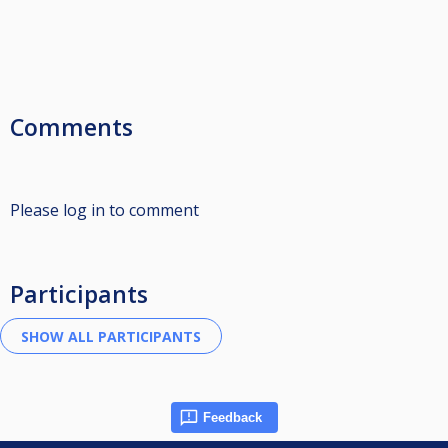
Comments
Please log in to comment
Participants
Feedback