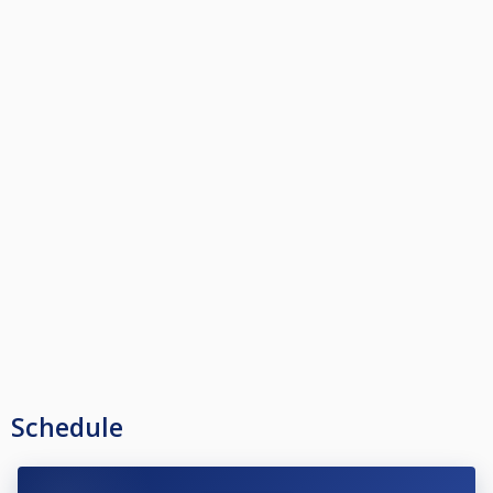
Schedule