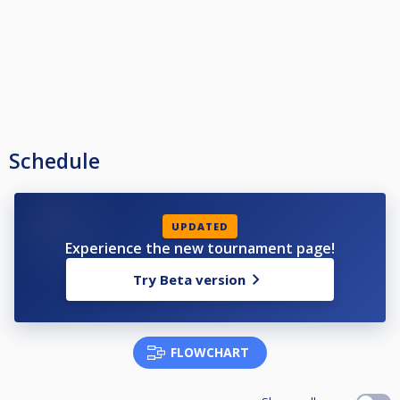
Schedule
UPDATED
Experience the new tournament page!
Try Beta version
FLOWCHART