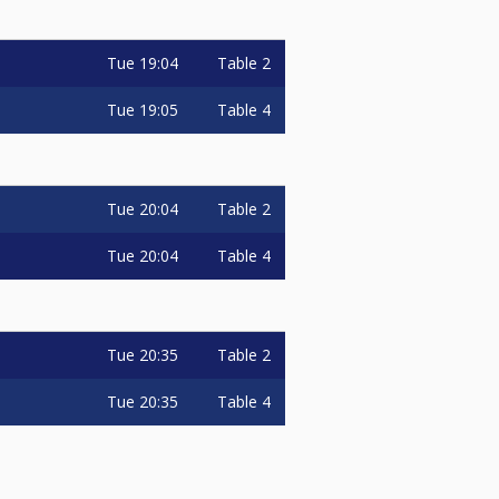
Tue
19:04
Table 2
Tue
19:05
Table 4
Tue
20:04
Table 2
Tue
20:04
Table 4
Tue
20:35
Table 2
Tue
20:35
Table 4