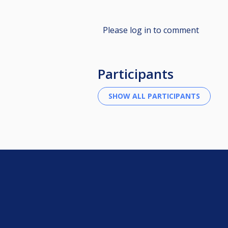
Please log in to comment
Participants