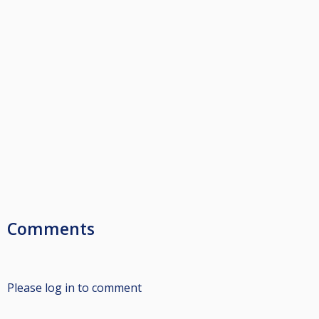
Comments
Please log in to comment