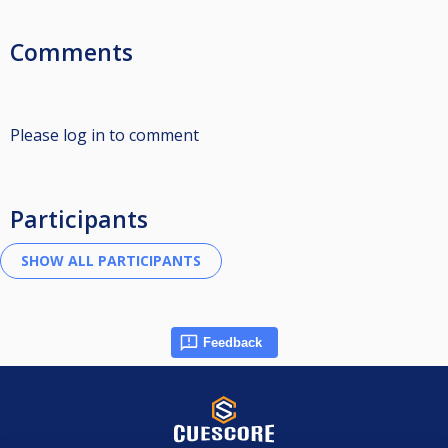
Comments
Please log in to comment
Participants
Feedback