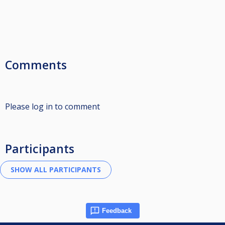
Comments
Please log in to comment
Participants
Feedback