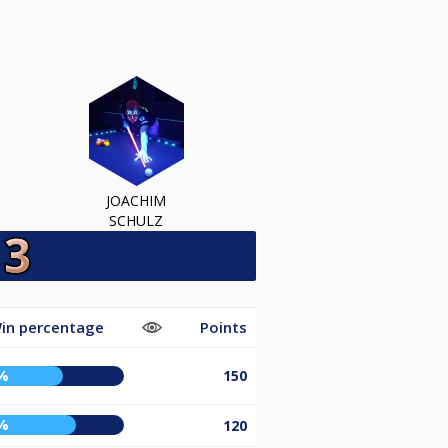
JOACHIM
SCHULZ
in percentage
Points
%
150
%
120