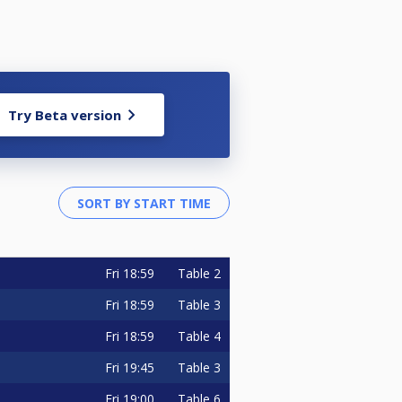
Try Beta version
Fri
18:59
Table 2
Fri
18:59
Table 3
Fri
18:59
Table 4
Fri
19:45
Table 3
Fri
19:00
Table 6