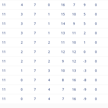
11
4
7
0
16
7
9
0
11
3
7
1
15
10
5
0
11
3
7
1
14
9
5
0
11
3
7
1
13
11
2
0
11
2
7
2
11
10
1
0
11
2
7
2
12
12
0
0
11
2
7
2
9
12
-3
0
11
1
7
3
10
13
-3
0
11
0
7
4
8
16
-8
0
11
0
7
4
7
16
-9
0
11
0
7
4
7
16
-9
0