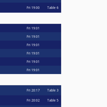
Fri
19:00
Table 6
Fri
19:01
Fri
19:01
Fri
19:01
Fri
19:01
Fri
19:01
Fri
19:01
Fri
20:17
Table 3
Fri
20:02
Table 5