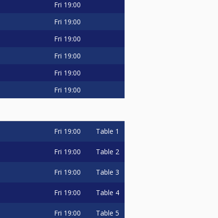
Fri
19:00
Fri
19:00
Fri
19:00
Fri
19:00
Fri
19:00
Fri
19:00
Fri
19:00
Table 1
Fri
19:00
Table 2
Fri
19:00
Table 3
Fri
19:00
Table 4
Fri
19:00
Table 5