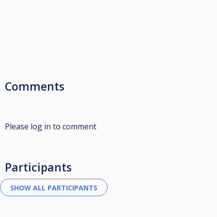
Comments
Please log in to comment
Participants