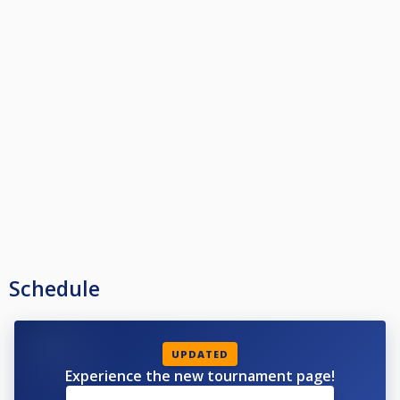
Schedule
UPDATED
Experience the new tournament page!