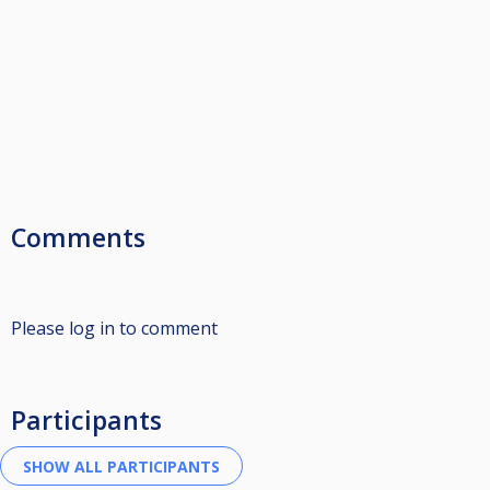
Comments
Please log in to comment
Participants