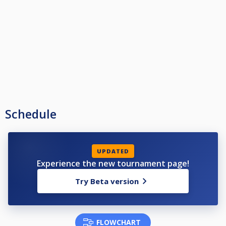
Schedule
UPDATED
Experience the new tournament page!
Try Beta version
FLOWCHART