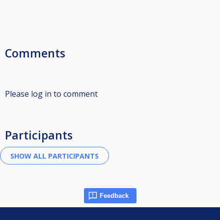
Comments
Please log in to comment
Participants
Feedback