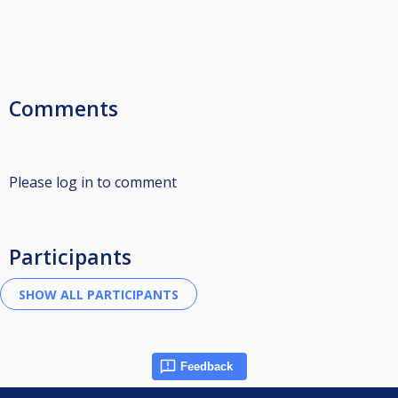
Comments
Please log in to comment
Participants
Feedback