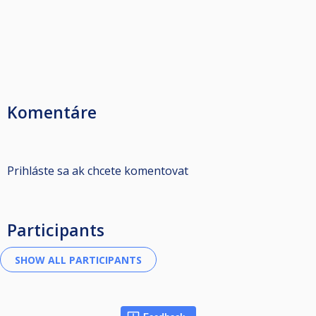
Komentáre
Prihláste sa ak chcete komentovat
Participants