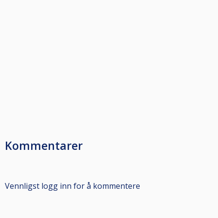
Kommentarer
Vennligst logg inn for å kommentere