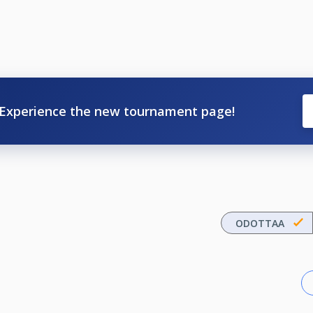
Experience the new tournament page!
ODOTTAA