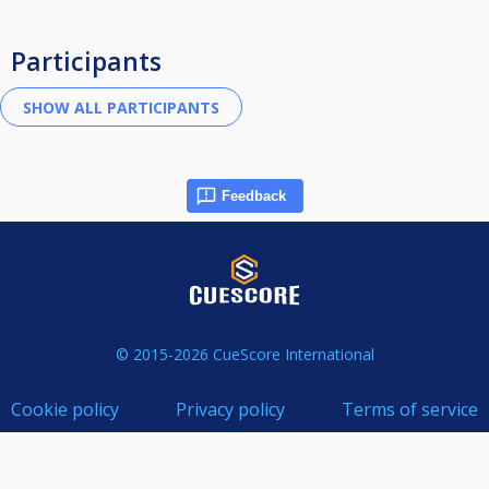
Participants
Feedback
© 2015-2026 CueScore International
Cookie policy
Privacy policy
Terms of service