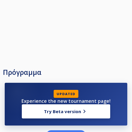
Πρόγραμμα
UPDATED
Experience the new tournament page!
Try Beta version