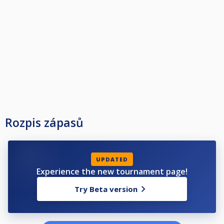
Rozpis zápasů
UPDATED
Experience the new tournament page!
Try Beta version