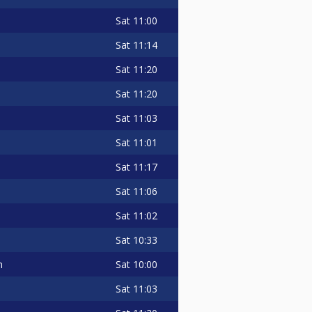
Sat
11:00
Sat
11:14
Sat
11:20
Sat
11:20
Sat
11:03
Sat
11:01
Sat
11:17
Sat
11:06
Sat
11:02
Sat
10:33
Sat
10:00
n
Sat
11:03