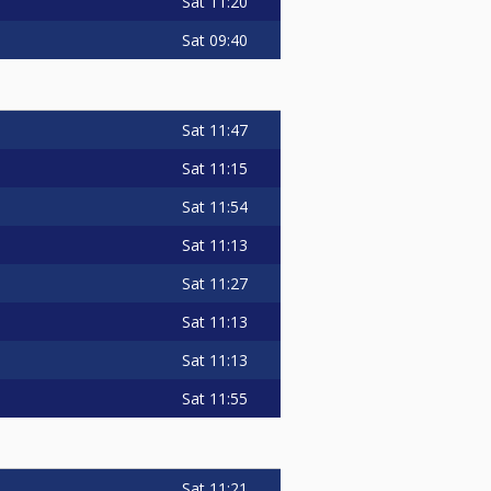
Sat
11:20
Sat
09:40
s
Sat
11:47
Sat
11:15
Sat
11:54
Sat
11:13
Sat
11:27
Sat
11:13
Sat
11:13
Sat
11:55
Sat
11:21