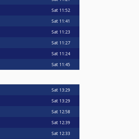
Sat
11:52
Sat
11:41
Sat
11:23
Sat
11:27
Sat
11:24
Sat
11:45
s
Sat
13:29
Sat
13:29
Sat
12:58
Sat
12:39
Sat
12:33