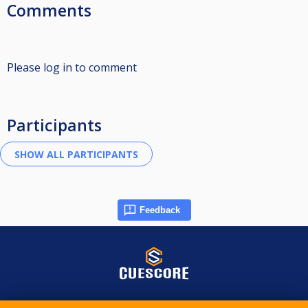
Comments
Please log in to comment
Participants
Feedback