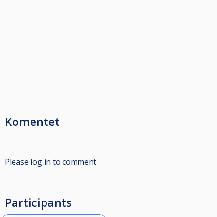
Komentet
Please log in to comment
Participants