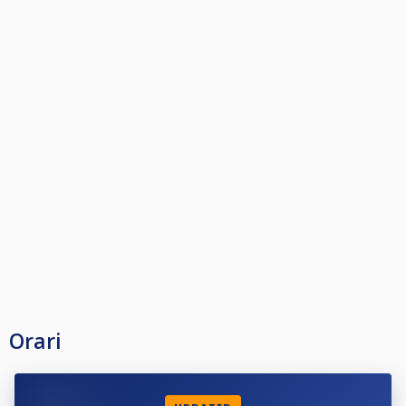
Orari