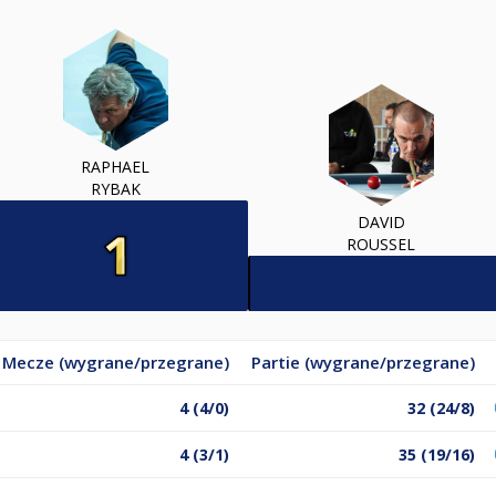
RAPHAEL
RYBAK
DAVID
ROUSSEL
Mecze (wygrane/przegrane)
Partie (wygrane/przegrane)
4 (4/0)
32 (24/8)
4 (3/1)
35 (19/16)