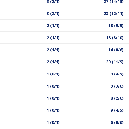
3 (2/1)
27 (14/13)
3 (2/1)
23 (12/11)
2 (1/1)
18 (9/9)
2 (1/1)
18 (8/10)
2 (1/1)
14 (8/6)
2 (1/1)
20 (11/9)
1 (0/1)
9 (4/5)
1 (0/1)
9 (3/6)
1 (0/1)
8 (2/6)
1 (0/1)
9 (4/5)
1 (0/1)
6 (0/6)