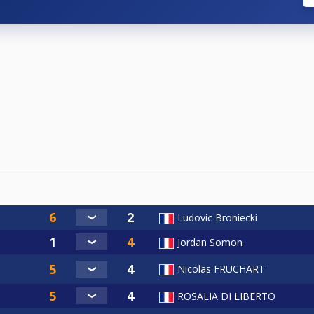
Ludovic Broniecki
Jordan Somon
Nicolas FRUCHART
ROSALIA DI LIBERTO