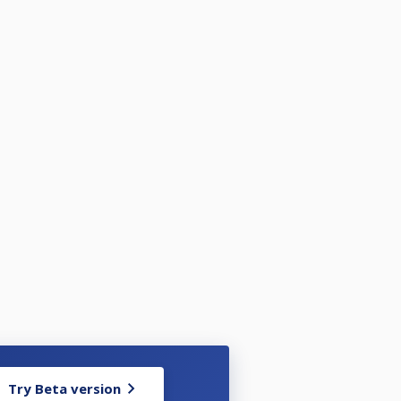
Try Beta version