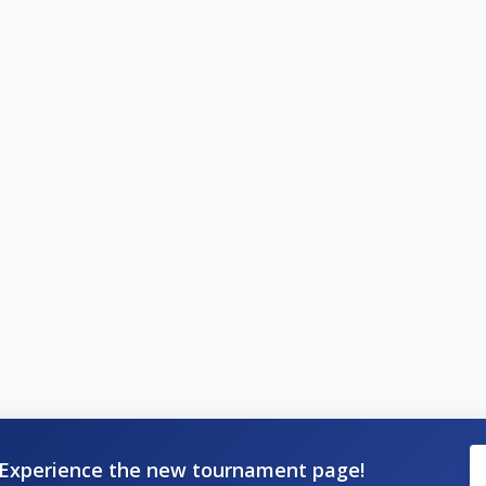
Experience the new tournament page!